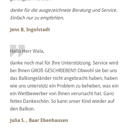
danke für die ausgezeichnete Beratung und Service.
Einfach nur zu empfehlen.
Jens B, Ingolstadt
Hallo Herr Wala,
danke noch mal für Ihre Unterstützung. Service wird
bei Ihnen GROß GESCHRIEBEN!! Obwohl sie bei uns
das Balkongeländer nicht angebracht haben, haben
wie uns unterstütz ein Problem zu beheben, was ein
ein Wettbewerber von Ihnen verursacht hat. Ganz
fettes Dankeschön. So kann unser Kind wieder auf
den Balkon.
Julia S. , Baar Ebenhausen