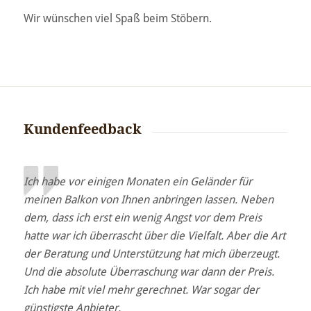
Wir wünschen viel Spaß beim Stöbern.
Kundenfeedback
Ich habe vor einigen Monaten ein Geländer für
meinen Balkon von Ihnen anbringen lassen. Neben
dem, dass ich erst ein wenig Angst vor dem Preis
hatte war ich überrascht über die Vielfalt. Aber die Art
der Beratung und Unterstützung hat mich überzeugt.
Und die absolute Überraschung war dann der Preis.
Ich habe mit viel mehr gerechnet. War sogar der
günstigste Anbieter.