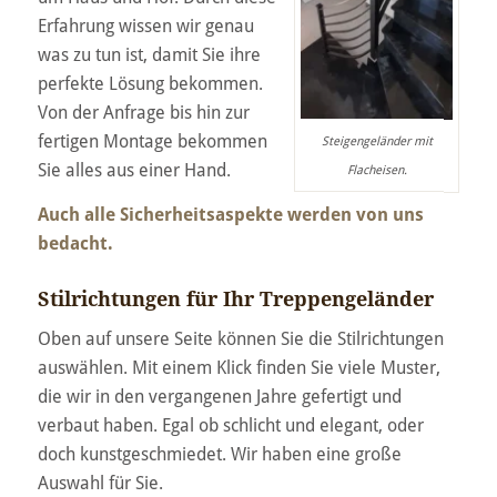
Erfahrung wissen wir genau
was zu tun ist, damit Sie ihre
perfekte Lösung bekommen.
Von der Anfrage bis hin zur
fertigen Montage bekommen
Steigengeländer mit
Sie alles aus einer Hand.
Flacheisen.
Auch alle Sicherheitsaspekte werden von uns
bedacht.
Stilrichtungen für Ihr Treppengeländer
Oben auf unsere Seite können Sie die Stilrichtungen
auswählen. Mit einem Klick finden Sie viele Muster,
die wir in den vergangenen Jahre gefertigt und
verbaut haben. Egal ob schlicht und elegant, oder
doch kunstgeschmiedet. Wir haben eine große
Auswahl für Sie.