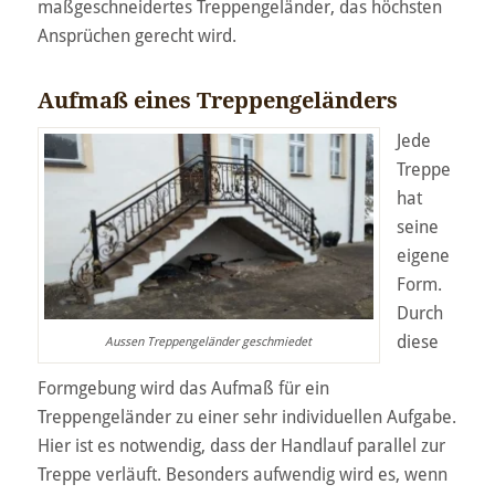
maßgeschneidertes Treppengeländer, das höchsten
Ansprüchen gerecht wird.
Aufmaß eines Treppengeländers
Jede
Treppe
hat
seine
eigene
Form.
Durch
diese
Aussen Treppengeländer geschmiedet
Formgebung wird das Aufmaß für ein
Treppengeländer zu einer sehr individuellen Aufgabe.
Hier ist es notwendig, dass der Handlauf parallel zur
Treppe verläuft. Besonders aufwendig wird es, wenn