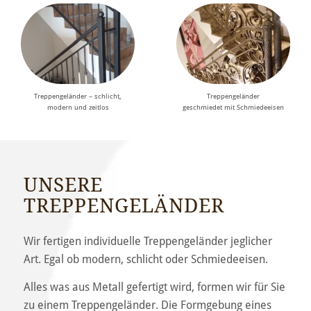
Treppengeländer – schlicht,
Treppengeländer
modern und zeitlos
geschmiedet mit Schmiedeeisen
UNSERE
TREPPENGELÄNDER
Wir fertigen individuelle Treppengeländer jeglicher
Art. Egal ob modern, schlicht oder Schmiedeeisen.
Alles was aus Metall gefertigt wird, formen wir für Sie
zu einem Treppengeländer. Die Formgebung eines