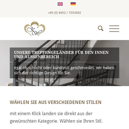
+49 (0) 8452 / 7353692
UNSERE TREPPENGELÄNDER FÜR DEN INNEN
UND AUSSENBEREICH
egal ob schlicht oder kunstvoll geschmiedet, wir haben
sich das richtige Design für Sie.
WÄHLEN SIE AUS VERSCHIEDENEN STILEN
mit einem Klick landen sie direkt aus der
gewünschten Kategorie. Wählen sie Ihren Stil.