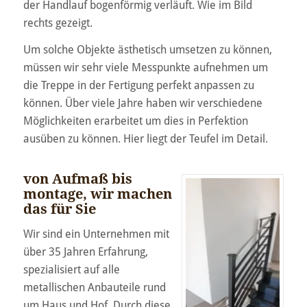
der Handlauf bogenförmig verläuft. Wie im Bild
rechts gezeigt.
Um solche Objekte ästhetisch umsetzen zu können,
müssen wir sehr viele Messpunkte aufnehmen um
die Treppe in der Fertigung perfekt anpassen zu
können. Über viele Jahre haben wir verschiedene
Möglichkeiten erarbeitet um dies in Perfektion
ausüben zu können. Hier liegt der Teufel im Detail.
von Aufmaß bis
montage, wir machen
das für Sie
Wir sind ein Unternehmen mit
über 35 Jahren Erfahrung,
spezialisiert auf alle
metallischen Anbauteile rund
um Haus und Hof. Durch diese