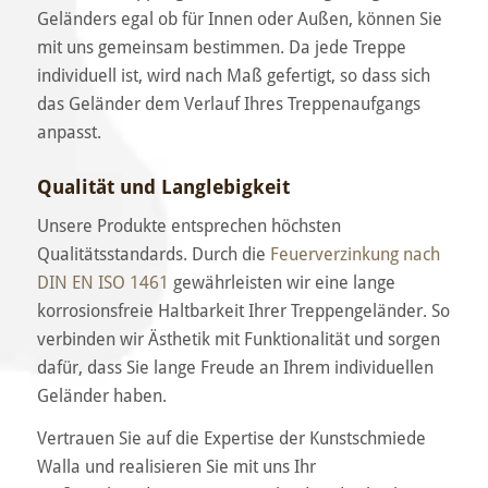
Geländers egal ob für Innen oder Außen, können Sie
mit uns gemeinsam bestimmen. Da jede Treppe
individuell ist, wird nach Maß gefertigt, so dass sich
das Geländer dem Verlauf Ihres Treppenaufgangs
anpasst.
Qualität und Langlebigkeit
Unsere Produkte entsprechen höchsten
Qualitätsstandards. Durch die
Feuerverzinkung nach
DIN EN ISO 1461
gewährleisten wir eine lange
korrosionsfreie Haltbarkeit Ihrer Treppengeländer. So
verbinden wir Ästhetik mit Funktionalität und sorgen
dafür, dass Sie lange Freude an Ihrem individuellen
Geländer haben.
Vertrauen Sie auf die Expertise der Kunstschmiede
Walla und realisieren Sie mit uns Ihr