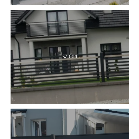
SZ 004