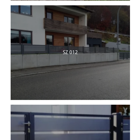
SZ 012