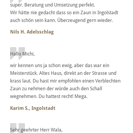
super. Beratung und Umsetzung perfekt.
Wir hätte nie gedacht dass so ein Zaun in Ingolstadt
auch schön sein kann. Überzeugend gern wieder.
Nils H. Adelsschlag
Hallo Michi,
wir kennen uns ja schon ewig, aber das war ein
Meisterstück. Altes Haus, direkt an der Strasse und
krass laut. Du hast mir empfohlen einen Verblechten
Zaun zu nehmen der würde auch den Schall
wegnehmen. Du hattest recht! Mega.
Karim S., Ingolstadt
Sehr geehrter Herr Wala,