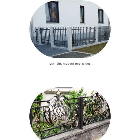
schlicht, modern und zeitlos