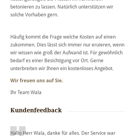
betonieren zu lassen. Natürlich unterstützen wir
solche Vorhaben gern.
Häufig kommt die Frage welche Kosten auf einen
zukommen. Dies lässt sich immer nur eruieren, wenn
wir wissen wie groß der Aufwand ist. Für gewöhnlich
bedarf es einer Besichtigung vor Ort. Gerne
unterbreiten wir Ihnen ein kostenloses Angebot.
Wir freuen uns auf Sie.
Ihr Team Wala
Kundenfeedback
Hallo Herr Wala, danke für alles. Der Service war