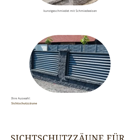
kunstgeschmiedet mit Schmiedeeisen
Ihre Auswahl:
Sichtschutzzäune
SICHTSCHUTZZÄUNE FÜR