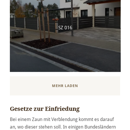
SZ 016
MEHR LADEN
Gesetze zur Einfriedung
Bei einem Zaun mit Verblendung kommt es darauf
an, wo dieser stehen soll. In einigen Bundesländern