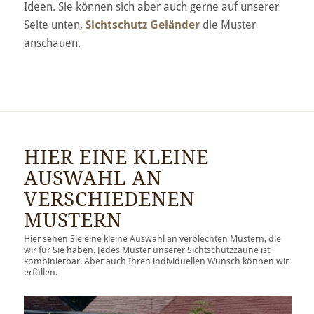
Ideen. Sie können sich aber auch gerne auf unserer
Seite unten,
Sichtschutz Geländer
die Muster
anschauen.
HIER EINE KLEINE
AUSWAHL AN
VERSCHIEDENEN
MUSTERN
Hier sehen Sie eine kleine Auswahl an verblechten Mustern, die
wir für Sie haben. Jedes Muster unserer Sichtschutzzäune ist
kombinierbar. Aber auch Ihren individuellen Wunsch können wir
erfüllen.