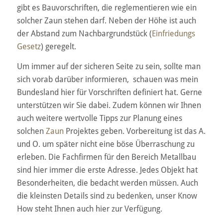
gibt es Bauvorschriften, die reglementieren wie ein
solcher Zaun stehen darf. Neben der Höhe ist auch
der Abstand zum Nachbargrundstück (
Einfriedungs
Gesetz
) geregelt.
Um immer auf der sicheren Seite zu sein, sollte man
sich vorab darüber informieren, schauen was mein
Bundesland hier für Vorschriften definiert hat. Gerne
unterstützen wir Sie dabei. Zudem können wir Ihnen
auch weitere wertvolle Tipps zur Planung eines
solchen
Zaun
Projektes geben. Vorbereitung ist das A.
und O. um später nicht eine böse Überraschung zu
erleben. Die Fachfirmen für den Bereich Metallbau
sind hier immer die erste Adresse. Jedes Objekt hat
Besonderheiten, die bedacht werden müssen. Auch
die kleinsten Details sind zu bedenken, unser Know
How steht Ihnen auch hier zur Verfügung.