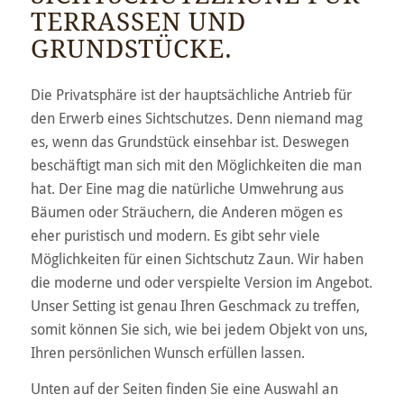
TERRASSEN UND
GRUNDSTÜCKE.
Die Privatsphäre ist der hauptsächliche Antrieb für
den Erwerb eines Sichtschutzes. Denn niemand mag
es, wenn das Grundstück einsehbar ist. Deswegen
beschäftigt man sich mit den Möglichkeiten die man
hat. Der Eine mag die natürliche Umwehrung aus
Bäumen oder Sträuchern, die Anderen mögen es
eher puristisch und modern. Es gibt sehr viele
Möglichkeiten für einen Sichtschutz Zaun. Wir haben
die moderne und oder verspielte Version im Angebot.
Unser Setting ist genau Ihren Geschmack zu treffen,
somit können Sie sich, wie bei jedem Objekt von uns,
Ihren persönlichen Wunsch erfüllen lassen.
Unten auf der Seiten finden Sie eine Auswahl an