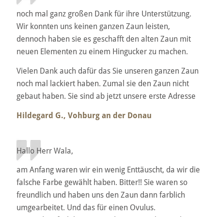
noch mal ganz großen Dank für ihre Unterstützung.
Wir konnten uns keinen ganzen Zaun leisten,
dennoch haben sie es geschafft den alten Zaun mit
neuen Elementen zu einem Hingucker zu machen.
Vielen Dank auch dafür das Sie unseren ganzen Zaun
noch mal lackiert haben. Zumal sie den Zaun nicht
gebaut haben. Sie sind ab jetzt unsere erste Adresse
Hildegard G., Vohburg an der Donau
Hallo Herr Wala,
am Anfang waren wir ein wenig Enttäuscht, da wir die
falsche Farbe gewählt haben. Bitter!! Sie waren so
freundlich und haben uns den Zaun dann farblich
umgearbeitet. Und das für einen Ovulus.