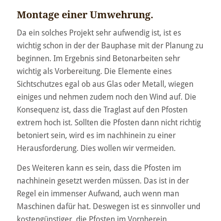
Montage einer Umwehrung.
Da ein solches Projekt sehr aufwendig ist, ist es
wichtig schon in der der Bauphase mit der Planung zu
beginnen. Im Ergebnis sind Betonarbeiten sehr
wichtig als Vorbereitung. Die Elemente eines
Sichtschutzes egal ob aus Glas oder Metall, wiegen
einiges und nehmen zudem noch den Wind auf. Die
Konsequenz ist, dass die Traglast auf den Pfosten
extrem hoch ist. Sollten die Pfosten dann nicht richtig
betoniert sein, wird es im nachhinein zu einer
Herausforderung. Dies wollen wir vermeiden.
Des Weiteren kann es sein, dass die Pfosten im
nachhinein gesetzt werden müssen. Das ist in der
Regel ein immenser Aufwand, auch wenn man
Maschinen dafür hat. Deswegen ist es sinnvoller und
kostengünstiger, die Pfosten im Vornherein