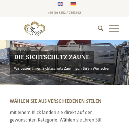
+49 (0) 8452 / 7353692
DIE SICHTSCHUTZ ZÄUNE
Wir bauen Ihren Sichtzschutz Zaun nach Ihren Wünschen
WÄHLEN SIE AUS VERSCHIEDENEN STILEN
mit einem Klick landen sie direkt auf der
gewünschten Kategorie. Wählen sie Ihren Stil.