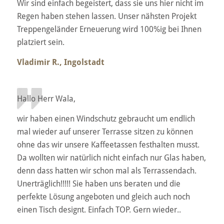
Wir sind einfach begeistert, dass sie uns hier nicht im
Regen haben stehen lassen. Unser nähsten Projekt
Treppengeländer Erneuerung wird 100%ig bei Ihnen
platziert sein.
Vladimir R., Ingolstadt
Hallo Herr Wala,
wir haben einen Windschutz gebraucht um endlich
mal wieder auf unserer Terrasse sitzen zu können
ohne das wir unsere Kaffeetassen festhalten musst.
Da wollten wir natürlich nicht einfach nur Glas haben,
denn dass hatten wir schon mal als Terrassendach.
Unerträglich!!!!! Sie haben uns beraten und die
perfekte Lösung angeboten und gleich auch noch
einen Tisch designt. Einfach TOP. Gern wieder..