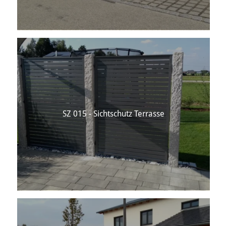
SZ 015 - Sichtschutz Terrasse