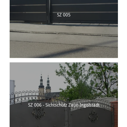
SZ 005
SZ 006 - Sichtschutz Zaun Ingolstadt