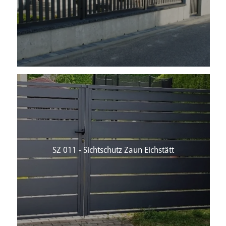
SZ 011 - Sichtschutz Zaun Eichstätt